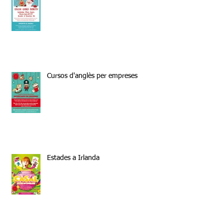
Cursos d'anglès per empreses
Estades a Irlanda