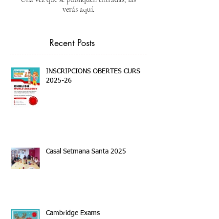
verás aquí.
Recent Posts
INSCRIPCIONS OBERTES CURS
2025-26
Casal Setmana Santa 2025
Cambridge Exams